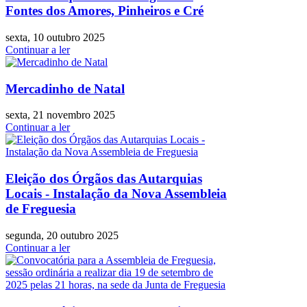
Fontes dos Amores, Pinheiros e Cré
sexta, 10 outubro 2025
Continuar a ler
Mercadinho de Natal
sexta, 21 novembro 2025
Continuar a ler
Eleição dos Órgãos das Autarquias
Locais - Instalação da Nova Assembleia
de Freguesia
segunda, 20 outubro 2025
Continuar a ler