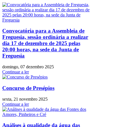
Convocatória para a Assembleia de
Freguesia, sessão ordinária a realizar
dia 17 de dezembro de 2025 pelas
20:00 horas, na sede da Junta de
Freguesia
domingo, 07 dezembro 2025
Continuar a ler
Concurso de Presépios
sexta, 21 novembro 2025
Continuar a ler
Análises à qualidade da água das