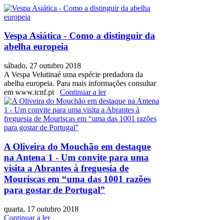
Vespa Asiática - Como a distinguir da
abelha europeia
sábado, 27 outubro 2018
A Vespa Velutinaé uma espécie predadora da
abelha europeia. Para mais informações consultar
em www.icnf.pt
Continuar a ler
A Oliveira do Mouchão em destaque
na Antena 1 - Um convite para uma
visita a Abrantes à freguesia de
Mouriscas em “uma das 1001 razões
para gostar de Portugal”
quarta, 17 outubro 2018
Continuar a ler