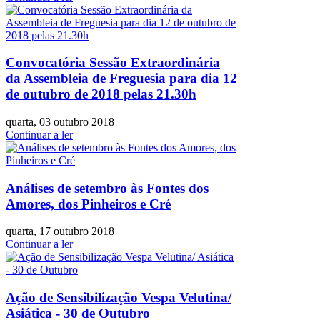
Convocatória Sessão Extraordinária
da Assembleia de Freguesia para dia 12
de outubro de 2018 pelas 21.30h
quarta, 03 outubro 2018
Continuar a ler
Análises de setembro às Fontes dos
Amores, dos Pinheiros e Cré
quarta, 17 outubro 2018
Continuar a ler
Ação de Sensibilização Vespa Velutina/
Asiática - 30 de Outubro