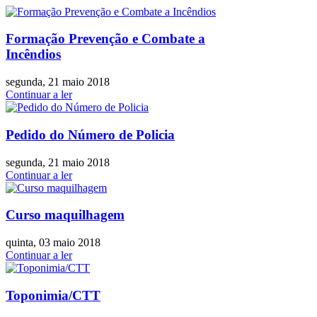
Formação Prevenção e Combate a
Incêndios
segunda, 21 maio 2018
Continuar a ler
Pedido do Número de Policia
segunda, 21 maio 2018
Continuar a ler
Curso maquilhagem
quinta, 03 maio 2018
Continuar a ler
Toponimia/CTT