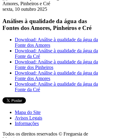
sexta, 10 outubro 2025
Análises à qualidade da água das
Fontes dos Amores, Pinheiros e Cré
Download: Análise à qualidade da água da
Fonte dos Amores
Download: Análise à qualidade da água da
Fonte da Cré
Download: Análise à qualidade da água da
Fonte dos Pinheiros
Download: Análise à qualidade da água da
Fonte dos Amores
Download: Análise à qualidade da água da
Fonte da Cré
Mapa do Site
Avisos Legais
Informações
Todos os direitos reservados © Freguesia de