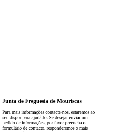
Junta de Freguesia de Mouriscas
Para mais informações contacte-nos, estaremos ao
seu dispor para ajudá-lo. Se desejar enviar um
pedido de informações, por favor preencha o
formulário de contacto, responderemos o mais