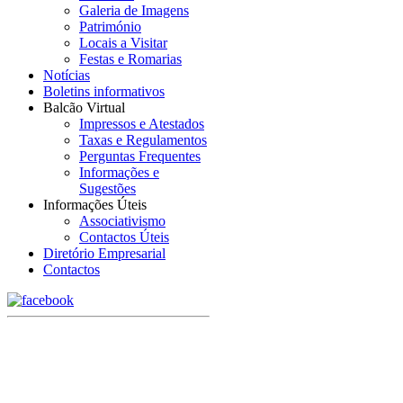
Galeria de Imagens
Património
Locais a Visitar
Festas e Romarias
Notícias
Boletins informativos
Balcão Virtual
Impressos e Atestados
Taxas e Regulamentos
Perguntas Frequentes
Informações e
Sugestões
Informações Úteis
Associativismo
Contactos Úteis
Diretório Empresarial
Contactos