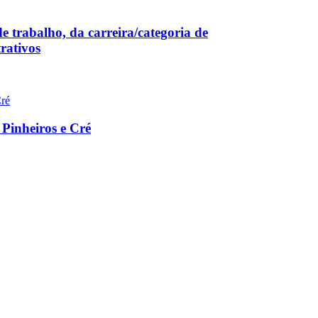
 trabalho, da carreira/categoria de
rativos
 Pinheiros e Cré