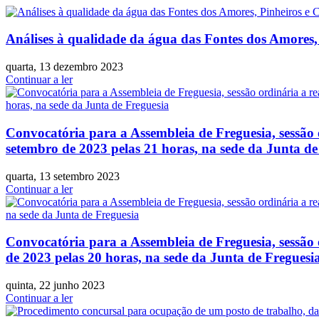
Análises à qualidade da água das Fontes dos Amores,
quarta, 13 dezembro 2023
Continuar a ler
Convocatória para a Assembleia de Freguesia, sessão o
setembro de 2023 pelas 21 horas, na sede da Junta de
quarta, 13 setembro 2023
Continuar a ler
Convocatória para a Assembleia de Freguesia, sessão 
de 2023 pelas 20 horas, na sede da Junta de Freguesi
quinta, 22 junho 2023
Continuar a ler