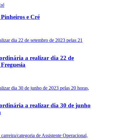
 Pinheiros e Cré
rdinária a realizar dia 22 de
 Freguesia
ordinária a realizar dia 30 de junho
a