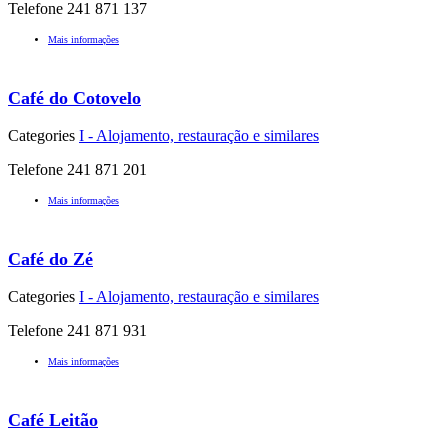
Telefone 241 871 137
Mais informações
Café do Cotovelo
Categories
I - Alojamento, restauração e similares
Telefone 241 871 201
Mais informações
Café do Zé
Categories
I - Alojamento, restauração e similares
Telefone 241 871 931
Mais informações
Café Leitão