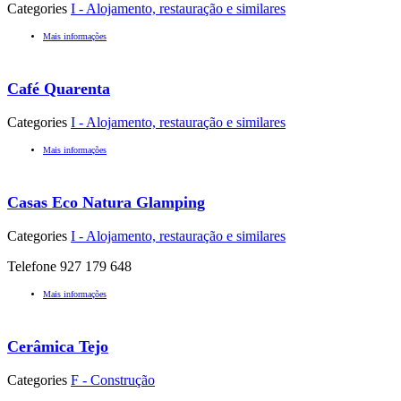
Categories
I - Alojamento, restauração e similares
Mais informações
Café Quarenta
Categories
I - Alojamento, restauração e similares
Mais informações
Casas Eco Natura Glamping
Categories
I - Alojamento, restauração e similares
Telefone 927 179 648
Mais informações
Cerâmica Tejo
Categories
F - Construção